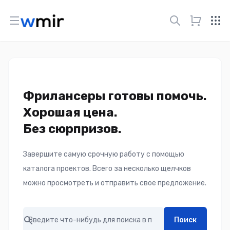
Open menu
Фрилансеры готовы помочь.
Хорошая цена.
Без сюрпризов.
Завершите самую срочную работу с помощью
каталога проектов. Всего за несколько щелчков
можно просмотреть и отправить свое предложение.
Поиск