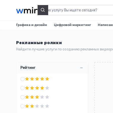
Search
Графика и дизайн
Цифровой маркетинг
Написан
Рекламные ролики
Найдите лучшие услуги по созданию рекламных видеор
Рейтинг