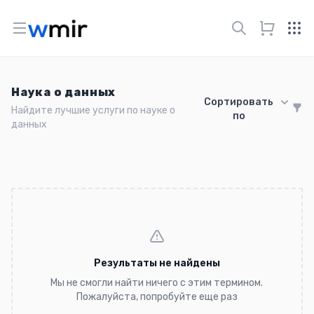
Open menu
Наука о данных
Сортировать
Найдите лучшие услуги по науке о
по
данных
Результаты не найдены
Мы не смогли найти ничего с этим термином.
Пожалуйста, попробуйте еще раз